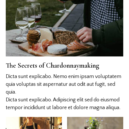
The Secrets of Chardonnaymaking
Dicta sunt explicabo. Nemo enim ipsam voluptatem
quia voluptas sit aspernatur aut odit aut fugit, sed
quia.
Dicta sunt explicabo. Adipiscing elit sed do eiusmod
tempor incididunt ut labore et dolore magna aliqua.