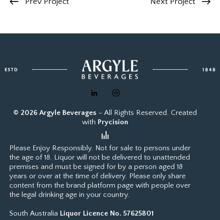
Prev Project
Next Project
© 2026 Argyle Beverages
– All Rights Reserved. Created
with
Prycision
Please Enjoy Responsibly. Not for sale to persons under
the age of 18. Liquor will not be delivered to unattended
premises and must be signed for by a person aged 18
years or over at the time of delivery. Please only share
content from the brand platform page with people over
the legal drinking age in your country.
South Australia
Liquor Licence No. 57625801