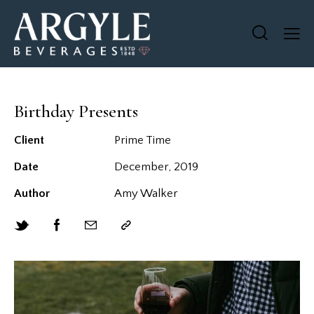
Birthday Presents
Client
Prime Time
Date
December, 2019
Author
Amy Walker