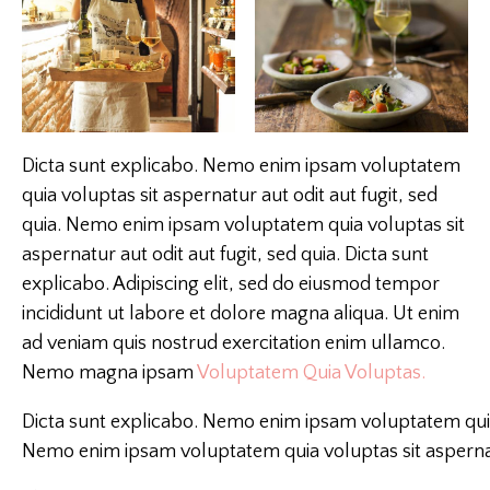
Dicta sunt explicabo. Nemo enim ipsam voluptatem
quia voluptas sit aspernatur aut odit aut fugit, sed
quia. Nemo enim ipsam voluptatem quia voluptas sit
aspernatur aut odit aut fugit, sed quia. Dicta sunt
explicabo. Adipiscing elit, sed do eiusmod tempor
incididunt ut labore et dolore magna aliqua. Ut enim
ad veniam quis nostrud exercitation enim ullamco.
Nemo magna ipsam
Voluptatem Quia Voluptas.
Dicta sunt explicabo. Nemo enim ipsam voluptatem quia v
Nemo enim ipsam voluptatem quia voluptas sit aspernatur